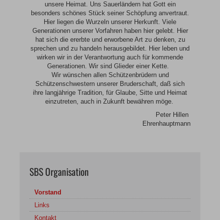
unsere Heimat. Uns Sauerländern hat Gott ein
besonders schönes Stück seiner Schöpfung anvertraut.
Hier liegen die Wurzeln unserer Herkunft. Viele
Generationen unserer Vorfahren haben hier gelebt. Hier
hat sich die ererbte und erworbene Art zu denken, zu
sprechen und zu handeln herausgebildet. Hier leben und
wirken wir in der Verantwortung auch für kommende
Generationen. Wir sind Glieder einer Kette.
Wir wünschen allen Schützenbrüdern und
Schützenschwestern unserer Bruderschaft, daß sich
ihre langjährige Tradition, für Glaube, Sitte und Heimat
einzutreten, auch in Zukunft bewähren möge.
Peter Hillen
Ehrenhauptmann
SBS Organisation
Vorstand
Links
Kontakt