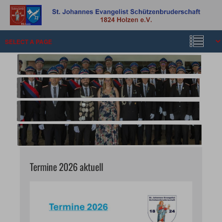
Termine 2026 aktuell