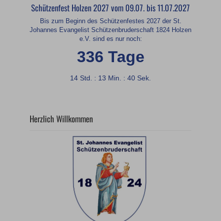
Schützenfest Holzen 2027 vom 09.07. bis 11.07.2027
Bis zum Beginn des Schützenfestes 2027 der St.
Johannes Evangelist Schützenbruderschaft 1824 Holzen
e.V. sind es nur noch:
336 Tage
14 Std. : 13 Min. : 39 Sek.
Herzlich Willkommen