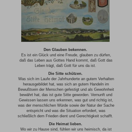
Den Glauben bekennen.
Es ist ein Glück und eine Freude, glauben zu dürfen,
daß das Leben aus Gottes Hand kommt, daß Gott das
Leben trägt, daß Gott für uns da ist.
Die Sitte schützen.
Was sich im Laufe der Jahrhunderte an gutem Verhalten
herausgebildet hat, was sich an gutem Handeln im
Bewußtsein der Menschen gefestigt und als Gewohnheit
bewährt hat, das ist gute Sitte geworden. Vernunft und
Gewissen lassen uns erkennen, was gut und richtig ist,
was der menschlichen Würde sowie der Natur der Sache
entspricht und was die Situation erfordert, was
schließlich dem Frieden dient und Gerechtigkeit schafft.
Die Heimat lieben.
Wo wir zu Hause sind, fühlen wir uns heimisch, da ist