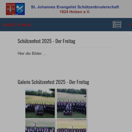
Schützenfest 2025 - Der Freitag
Hier die Bilder ...
Galerie Schützenfest 2025 - Der Freitag