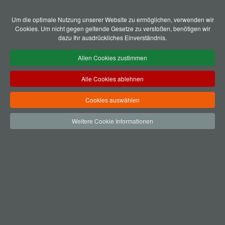
Um die optimale Nutzung unserer Website zu ermöglichen, verwenden wir
Cookies. Um nicht gegen geltende Gesetze zu verstoßen, benötigen wir
dazu Ihr ausdrückliches Einverständnis.
Allen Cookies zustimmen
Alle Cookies ablehnen
Cookies auswählen
Weitere Cookie Informationen