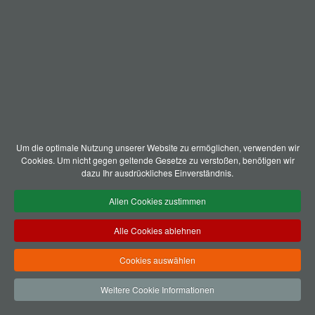
Um die optimale Nutzung unserer Website zu ermöglichen, verwenden wir
Cookies. Um nicht gegen geltende Gesetze zu verstoßen, benötigen wir
dazu Ihr ausdrückliches Einverständnis.
Allen Cookies zustimmen
Alle Cookies ablehnen
Cookies auswählen
Weitere Cookie Informationen