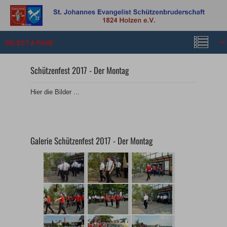
Schützenfest 2017 - Der Montag
Hier die Bilder ...
Galerie Schützenfest 2017 - Der Montag