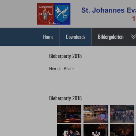
Home
Downloads
Bildergalerien
Bieberparty 2018
Hier die Bilder ...
Bieberparty 2018