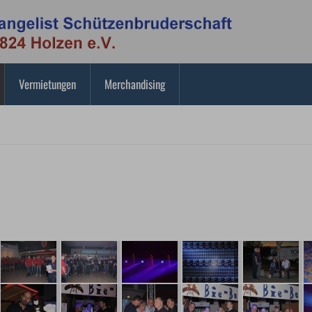
Vermietungen
Merchandising