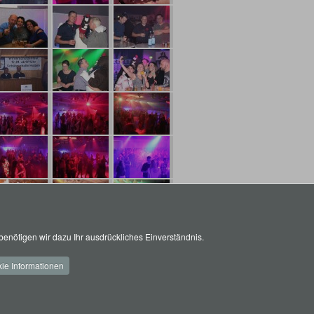
enötigen wir dazu Ihr ausdrückliches Einverständnis.
ie Informationen