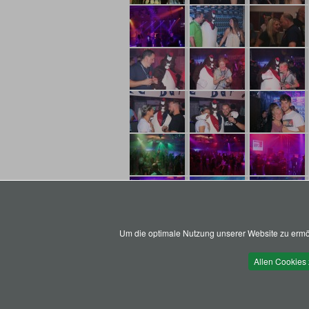
Um die optimale Nutzung unserer Website zu ermög
Allen Cookies