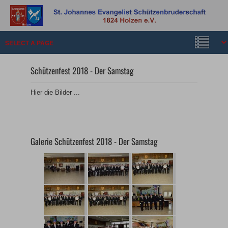
Schützenfest 2018 - Der Samstag
Hier die Bilder ...
Galerie Schützenfest 2018 - Der Samstag