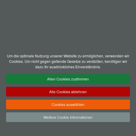
Um die optimale Nutzung unserer Website zu ermöglichen, verwenden wir
Cookies. Um nicht gegen geltende Gesetze zu verstoßen, benötigen wir
dazu Ihr ausdrückliches Einverständnis.
Allen Cookies zustimmen
Alle Cookies ablehnen
Cookies auswählen
Weitere Cookie Informationen